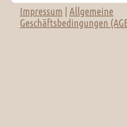
Impressum
|
Allgemeine
Geschäftsbedingungen (AG