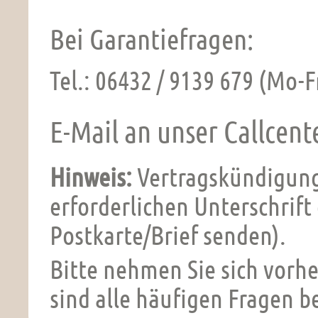
Bei Garantiefragen:
Tel.: 06432 / 9139 679 (Mo-Fr
E-Mail an unser Callcent
Hinweis:
Vertragskündigung
erforderlichen Unterschrift
Postkarte/Brief senden).
Bitte nehmen Sie sich vorhe
sind alle häufigen Fragen b